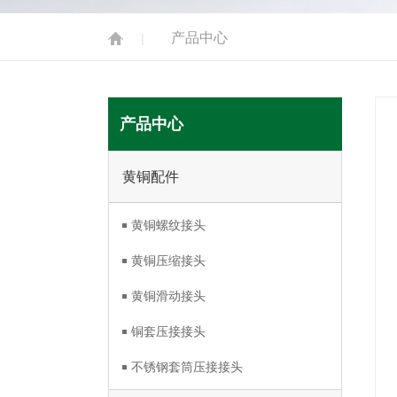
产品中心
|
产品中心
黄铜配件
黄铜螺纹接头
黄铜压缩接头
黄铜滑动接头
铜套压接接头
不锈钢套筒压接接头