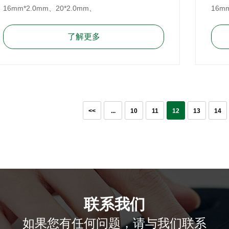
16mm*2.0mm、20*2.0mm、
16m
25mm*2.5mm/26mm*3.0mm和32mm*3.0mm，用
25m
于水、加热和气体系统。
于水
了解更多
<<
...
10
11
12
13
14
联系我们
如果您有任何问题，请与我们联系