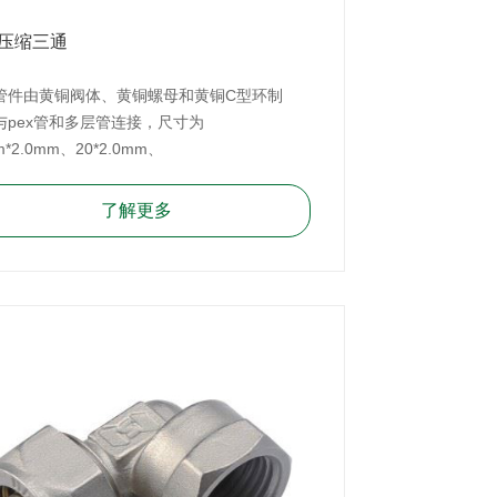
压缩三通
管件由黄铜阀体、黄铜螺母和黄铜C型环制
与pex管和多层管连接，尺寸为
m*2.0mm、20*2.0mm、
m*2.5mm/26mm*3.0mm和32mm*3.0mm，用
、加热和气体系统。
了解更多