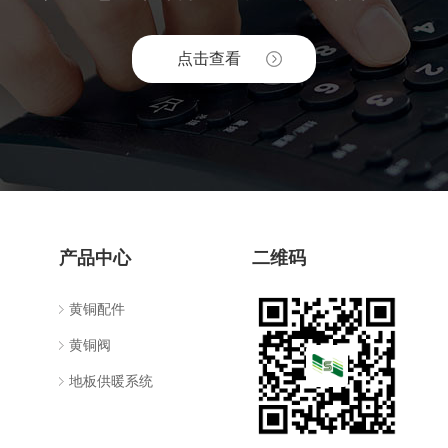
点击查看
产品中心
二维码
黄铜配件
黄铜阀
地板供暖系统