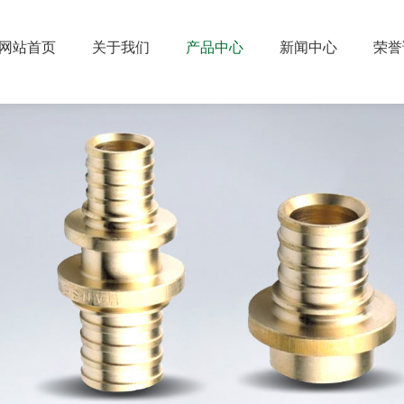
网站首页
关于我们
产品中心
新闻中心
荣誉