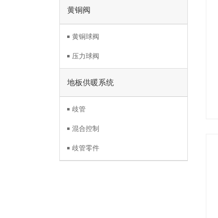
黄铜阀
黄铜球阀
压力球阀
地板供暖系统
歧管
混合控制
歧管零件