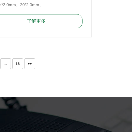
m*2.0mm、20*2.0mm、
m*2.5mm/26mm*3.0mm和32mm*3.0mm，用
、加热和气体系统。
了解更多
...
16
>>