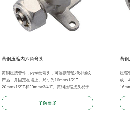
黄铜压缩内六角弯头
黄铜
黄铜压接管件，内螺纹弯头，可连接管道和外螺纹
压缩
产品，并固定在墙上。尺寸为16mmx1/2“F、
成，
20mmx1/2”F和20mmx3/4”F。黄铜压缩接头易于
16m
组装和维修，不需要专用工具。
25m
于水
了解更多