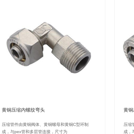
黄铜压缩内螺纹弯头
黄铜
压缩管件由黄铜阀体、黄铜螺母和黄铜C型环制
压缩
成，与pex管和多层管连接，尺寸为
成，